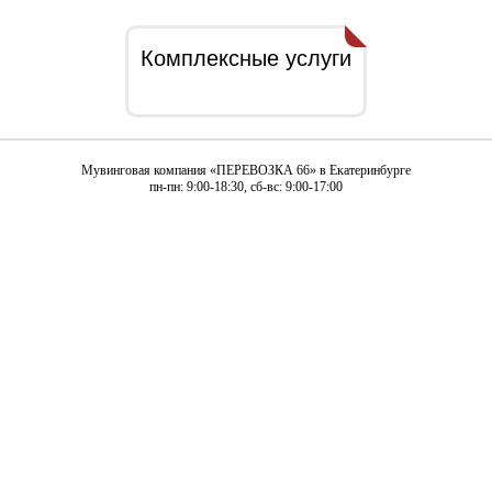
Комплексные услуги
Мувинговая компания «ПЕРЕВОЗКА 66» в Екатеринбурге
пн-пн: 9:00-18:30, сб-вс: 9:00-17:00