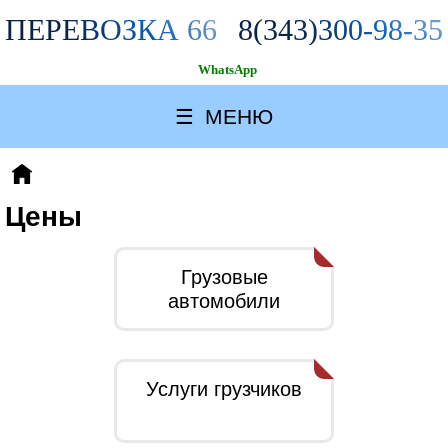
ПЕРЕВОЗКА 66
8(343)300-98-35
WhatsApp
☰
МЕНЮ
Цены
Грузовые
автомобили
Услуги грузчиков